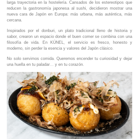
larga trayectoria en la hostelería. Cansados de los estereotipos que
reducen la gastronomía japonesa al sushi, decidieron mostrar una
nueva cara de Japón en Europa: más urbana, más auténtica, más
cercana.
Inspirados por el donburi, un plato tradicional lleno de historia y
sabor, crearon un espacio donde el buen comer se combina con una
filosofía de vida. En KÚNEL, el servicio es fresco, honesto y
moderno, sin perder la esencia y valores del Japón clásico.
No solo servimos comida. Queremos encender tu curiosidad y dejar
una huella en tu paladar… y en tu corazón.