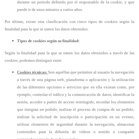
durante un periodo definido por el responsable de la cookie, y que
puede ir de unos minutos a varios años.
Por último, existe otra clasificación con cinco tipos de cookies según la
finalidad para la que se traten los datos obtenidos:
Tipos de cookies según su finalidad:
Según la finalidad para la que se traten los datos obtenidos a través de las
cookies, podemos distinguir entre:
Cookies técnicas:
Son aquéllas que permiten al usuario la navegación
a través de una página web, plataforma o aplicación y la utilización
de las diferentes opciones o servicios que en ella existan como, por
ejemplo, controlar el tráfico y la comunicación de datos, identificar la
sesión, acceder a partes de acceso restringido, recordar los elementos
que integran un pedido, realizar el proceso de compra de un pedido,
realizar la solicitud de inscripción o participación en un evento,
utilizar elementos de seguridad durante la navegación, almacenar
contenidos para la difusión de vídeos o sonido o compartir