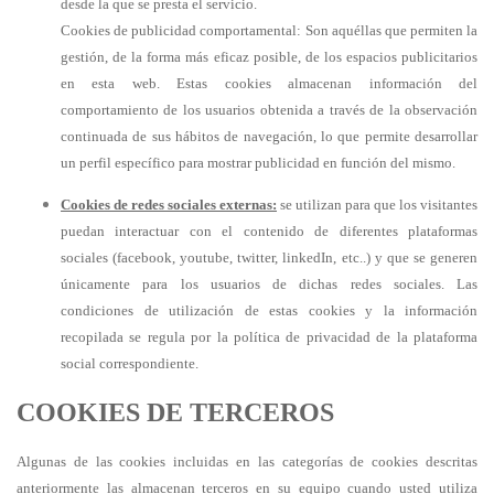
desde la que se presta el servicio.
Cookies de publicidad comportamental: Son aquéllas que permiten la
gestión, de la forma más eficaz posible, de los espacios publicitarios
en esta web. Estas cookies almacenan información del
comportamiento de los usuarios obtenida a través de la observación
continuada de sus hábitos de navegación, lo que permite desarrollar
un perfil específico para mostrar publicidad en función del mismo.
Cookies de redes sociales externas:
se utilizan para que los visitantes
puedan interactuar con el contenido de diferentes plataformas
sociales (facebook, youtube, twitter, linkedIn, etc..) y que se generen
únicamente para los usuarios de dichas redes sociales. Las
condiciones de utilización de estas cookies y la información
recopilada se regula por la política de privacidad de la plataforma
social correspondiente.
COOKIES DE TERCEROS
Algunas de las cookies incluidas en las categorías de cookies descritas
anteriormente las almacenan terceros en su equipo cuando usted utiliza