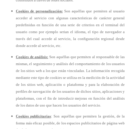
contenidos a través de redes sociales.
Cookies de personalización:
Son aquéllas que permiten al usuario
acceder al servicio con algunas características de carácter general
predefinidas en función de una serie de criterios en el terminal del
usuario como por ejemplo serian el idioma, el tipo de navegador a
través del cual accede al servicio, la configuración regional desde
donde accede al servicio, etc.
Cookies de análisis:
Son aquéllas que permiten al responsable de las
mismas, el seguimiento y análisis del comportamiento de los usuarios
de los sitios web a los que están vinculadas. La información recogida
mediante este tipo de cookies se utiliza en la medición de la actividad
de los sitios web, aplicación o plataforma y para la elaboración de
perfiles de navegación de los usuarios de dichos sitios, aplicaciones y
plataformas, con el fin de introducir mejoras en función del análisis
de los datos de uso que hacen los usuarios del servicio.
Cookies publicitarias
: Son aquéllas que permiten la gestión, de la
forma más eficaz posible, de los espacios publicitarios de página web