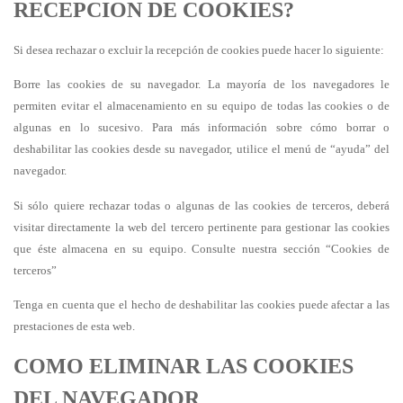
RECEPCION DE COOKIES?
Si desea rechazar o excluir la recepción de cookies puede hacer lo siguiente:
Borre las cookies de su navegador. La mayoría de los navegadores le
permiten evitar el almacenamiento en su equipo de todas las cookies o de
algunas en lo sucesivo. Para más información sobre cómo borrar o
deshabilitar las cookies desde su navegador, utilice el menú de “ayuda” del
navegador.
Si sólo quiere rechazar todas o algunas de las cookies de terceros, deberá
visitar directamente la web del tercero pertinente para gestionar las cookies
que éste almacena en su equipo. Consulte nuestra sección “Cookies de
terceros”
Tenga en cuenta que el hecho de deshabilitar las cookies puede afectar a las
prestaciones de esta web.
COMO ELIMINAR LAS COOKIES
DEL NAVEGADOR