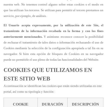
nuestra web. No tenemos control alguno sobre estas cookies o el modo en
que las utilizan los terceros. Se utilizan para permitir al tercero prestarnos un
servicio, por ejemplo, de análisis.
El Usuario acepta expresamente, por la utilización de este Site, el
tratamiento de la información recabada en la forma y con los fines
anteriormente mencionados.
Y asimismo reconoce conocer la posibilidad
de rechazar el tratamiento de tales datos o información rechazando el uso de
Cookies mediante la selección de la configuración apropiada a tal fin en su
navegador. Si bien esta opción de bloqueo de Cookies en su navegador
puede no permitirle el uso pleno de todas las funcionalidades del Website.
COOKIES QUE UTILIZAMOS EN
ESTE SITIO WEB
A continuación se identifican las cookies que están siendo utilizadas en este
portal, así como su tipología y función:
COOKIE
DURACIÓN
DESCRIPCIÓN