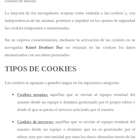
cookies de sesión).
La mayoría de los navegadores aceptan como estándar a las cookies y, con
independencia de las mismas, permiten o impiden en los ajustes de seguridad
las cookies temporales o memorizadas.
Sin su expreso consentimiento, mediante la activación de las cookies en su
navegador,
Kúnel Donburi Bar
no enlazará en las cookies los datos
memorizados con sus datos personales.
TIPOS DE COOKIES
Las cookies se agrupan a grandes rasgos en las siguientes categorías:
Cookies propias:
aquéllas que se envían al equipo terminal del
usuario desde un equipo o dominio gestionado por el propio editor y
desde el que se presta el servicio solicitado por el usuario.
Cookies de terceros:
aquéllas que se envían al equipo terminal del
usuario desde un equipo o dominio que no es gestionado por el
editor, sino por otra entidad que trata los datos obtenidos través de las