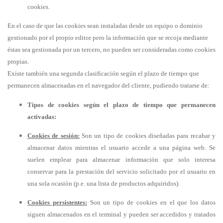
cookies.
En el caso de que las cookies sean instaladas desde un equipo o dominio
gestionado por el propio editor pero la información que se recoja mediante
éstas sea gestionada por un tercero, no pueden ser consideradas como cookies
propias.
Existe también una segunda clasificación según el plazo de tiempo que
permanecen almacenadas en el navegador del cliente, pudiendo tratarse de:
Tipos de cookies según el plazo de tiempo que permanecen
activadas:
Cookies de sesión:
Son un tipo de cookies diseñadas para recabar y
almacenar datos mientras el usuario accede a una página web. Se
suelen emplear para almacenar información que solo interesa
conservar para la prestación del servicio solicitado por el usuario en
una sola ocasión (p.e. una lista de productos adquiridos).
Cookies persistentes:
Son un tipo de cookies en el que los datos
siguen almacenados en el terminal y pueden ser accedidos y tratados