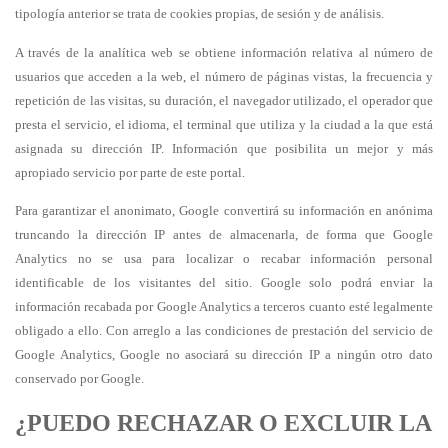
tipología anterior se trata de cookies propias, de sesión y de análisis.
A través de la analítica web se obtiene información relativa al número de
usuarios que acceden a la web, el número de páginas vistas, la frecuencia y
repetición de las visitas, su duración, el navegador utilizado, el operador que
presta el servicio, el idioma, el terminal que utiliza y la ciudad a la que está
asignada su dirección IP. Información que posibilita un mejor y más
apropiado servicio por parte de este portal.
Para garantizar el anonimato, Google convertirá su información en anónima
truncando la dirección IP antes de almacenarla, de forma que Google
Analytics no se usa para localizar o recabar información personal
identificable de los visitantes del sitio. Google solo podrá enviar la
información recabada por Google Analytics a terceros cuanto esté legalmente
obligado a ello. Con arreglo a las condiciones de prestación del servicio de
Google Analytics, Google no asociará su dirección IP a ningún otro dato
conservado por Google.
¿PUEDO RECHAZAR O EXCLUIR LA