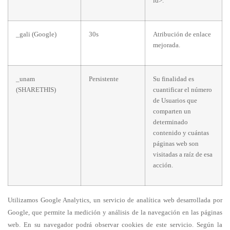
id>.
_gali (Google)
30s
Atribución de enlace
mejorada.
_unam
Persistente
Su finalidad es
(SHARETHIS)
cuantificar el número
de Usuarios que
comparten un
determinado
contenido y cuántas
páginas web son
visitadas a raíz de esa
acción.
Utilizamos Google Analytics, un servicio de analítica web desarrollada por
Google, que permite la medición y análisis de la navegación en las páginas
web. En su navegador podrá observar cookies de este servicio. Según la