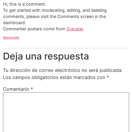
Hi, this is a comment.
To get started with moderating, editing, and deleting
comments, please visit the Comments screen in the
dashboard.
Commenter avatars come from
Gravatar
.
Responder
Deja una respuesta
Tu dirección de correo electrónico no será publicada.
Los campos obligatorios están marcados con
*
Comentario
*