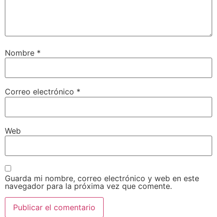
Nombre
*
Correo electrónico
*
Web
Guarda mi nombre, correo electrónico y web en este
navegador para la próxima vez que comente.