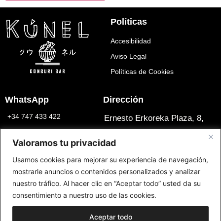
Políticas
Accesibilidad
Aviso Legal
Políticas de Cookies
WhatsApp
Dirección
+34 747 433 422
Ernesto Erkoreka Plaza, 8,
Ibaiondo, 48007 Bilbao, Bizkaia
Síguenos
Valoramos tu privacidad
Usamos cookies para mejorar su experiencia de navegación,
mostrarle anuncios o contenidos personalizados y analizar
nuestro tráfico. Al hacer clic en “Aceptar todo” usted da su
consentimiento a nuestro uso de las cookies.
Aceptar todo