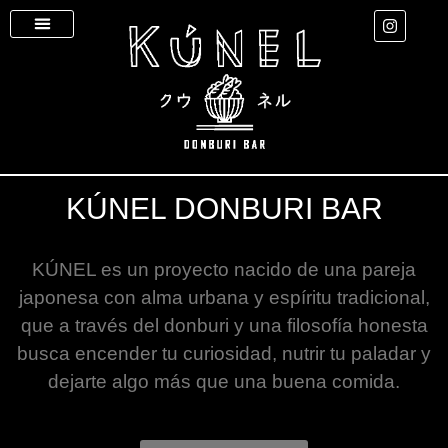
KÚNEL DONBURI BAR
KÚNEL es un proyecto nacido de una pareja
japonesa con alma urbana y espíritu tradicional,
que a través del donburi y una filosofía honesta
busca encender tu curiosidad, nutrir tu paladar y
dejarte algo más que una buena comida.